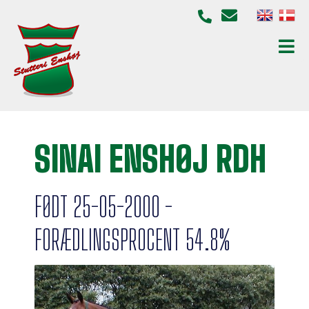
SINAI ENSHØJ RDH
FØDT 25-05-2000 -
FORÆDLINGSPROCENT 54.8%