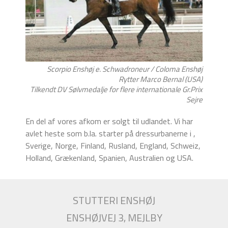
Scorpio Enshøj e. Schwadroneur / Coloma Enshøj
Rytter Marco Bernal (USA)
Tilkendt DV Sølvmedalje for flere internationale Gr.Prix
Sejre
En del af vores afkom er solgt til udlandet. Vi har
avlet heste som b.la. starter på dressurbanerne i ,
Sverige, Norge, Finland, Rusland, England, Schweiz,
Holland, Grækenland, Spanien, Australien og USA.
STUTTERI ENSHØJ
ENSHØJVEJ 3, MEJLBY